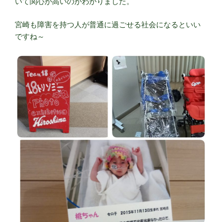
いて関心が高いのがわかりました。
宮崎も障害を持つ人が普通に過ごせる社会になるといい
ですね～