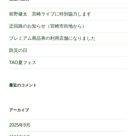
前野健太 宮崎ライブに特別協力します
迂回路のお知らせ（宮崎市街地から）
プレミアム商品券の利用店舗になりました
防災の日
TAO夏フェス
最近のコメント
アーカイブ
2025年9月