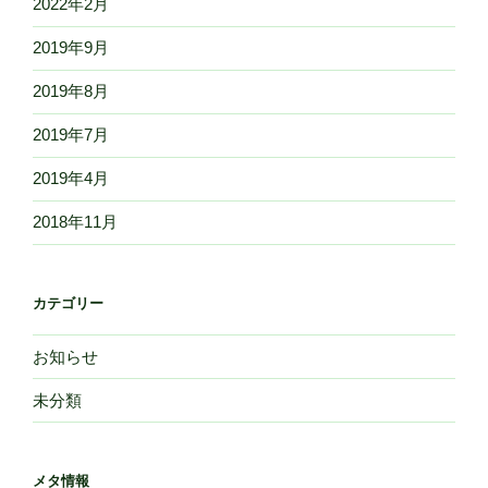
2022年2月
2019年9月
2019年8月
2019年7月
2019年4月
2018年11月
カテゴリー
お知らせ
未分類
メタ情報