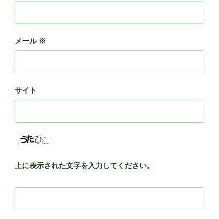
メール
※
サイト
上に表示された文字を入力してください。