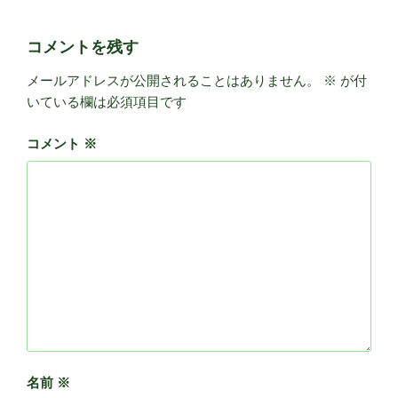
コメントを残す
メールアドレスが公開されることはありません。
※
が付
いている欄は必須項目です
コメント
※
名前
※