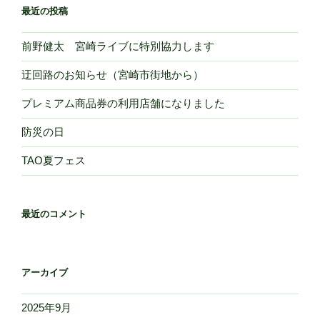
最近の投稿
前野健太 宮崎ライブに特別協力します
迂回路のお知らせ（宮崎市街地から）
プレミアム商品券の利用店舗になりました
防災の日
TAO夏フェス
最近のコメント
アーカイブ
2025年9月