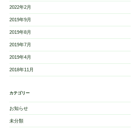
2022年2月
2019年9月
2019年8月
2019年7月
2019年4月
2018年11月
カテゴリー
お知らせ
未分類